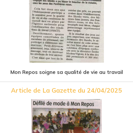
Mon Repos soigne sa qualité de vie au travail
Article de La Gazette du 24/04/2025