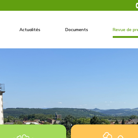
Actualités
Documents
Revue de pr