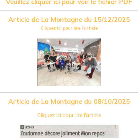
Veuillez cliquer ici pour voir le fichier PDF
Article de La Montagne du 15/12/2025
Cliquez ici pour lire l’article
Article de La Montagne du 08/10/2025
Cliquez ici pour lire l’article