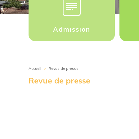
Admission
Accueil
>
Revue de presse
Revue de presse