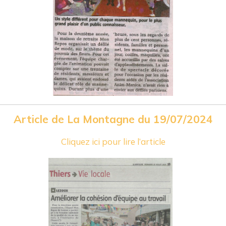
Article de La Montagne du 19/07/2024
Cliquez ici pour lire l’article